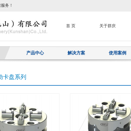
您服务！
首 页
关于群庆
产品中心
解决方案
使用案例
手动卡盘系列