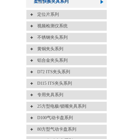
柔性快换夹具系列
定位片系列
视频检测仪系统
不锈钢夹头系列
黄铜夹头系列
铝合金夹头系列
D72 ITS夹头系列
D115 ITS夹头系列
专用夹具系列
25方型电极/锁嘴夹具系列
D100气动卡盘系列
80方型气动卡盘系列