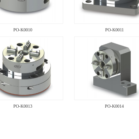
PO-K0010
PO-K0011
PO-K0013
PO-K0014