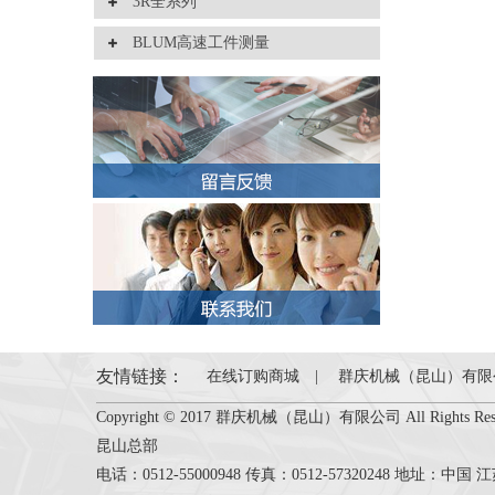
3R全系列
BLUM高速工件测量
友情链接：
在线订购商城
|
群庆机械（昆山）有限
Copyright © 2017 群庆机械（昆山）有限公司 All Rights Rese
昆山总部
电话：0512-55000948 传真：0512-57320248 地址：