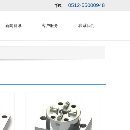
0512-55000948
新闻资讯
客户服务
联系我们