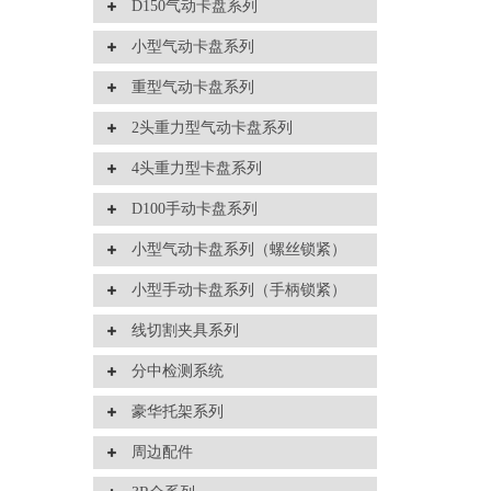
D150气动卡盘系列
小型气动卡盘系列
重型气动卡盘系列
2头重力型气动卡盘系列
4头重力型卡盘系列
D100手动卡盘系列
小型气动卡盘系列（螺丝锁紧）
小型手动卡盘系列（手柄锁紧）
线切割夹具系列
分中检测系统
豪华托架系列
周边配件