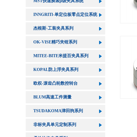
MST快速换装μ级夹具系统
INNGRITl-单定位板零点定位系统
杰根斯-工装夹具系列
OK-VISE精巧夹钳系列
MITEE-BITE米提百夹具系列
KOPAL防上浮夹具系列
欧权-滚齿凸轮数控转台
BLUM高速工件测量
TSUDAKOMA津田驹系列
非标夹具单元定制系列