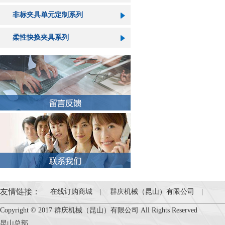
非标夹具单元定制系列
柔性快换夹具系列
友情链接：
在线订购商城
|
群庆机械（昆山）有限公司
|
Copyright © 2017 群庆机械（昆山）有限公司 All Rights Reserved
昆山总部