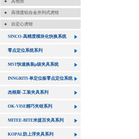
其他类
高强度铝合金并列式虎钳
自定心虎钳
SINCO-高精度模块化快换系统
零点定位系统系列
MST快速换装μ级夹具系统
INNGRITl-单定位板零点定位系统
杰根斯-工装夹具系列
OK-VISE精巧夹钳系列
MITEE-BITE米提百夹具系列
KOPAL防上浮夹具系列