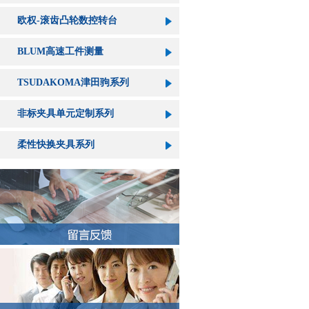
欧权-滚齿凸轮数控转台
BLUM高速工件测量
TSUDAKOMA津田驹系列
非标夹具单元定制系列
柔性快换夹具系列