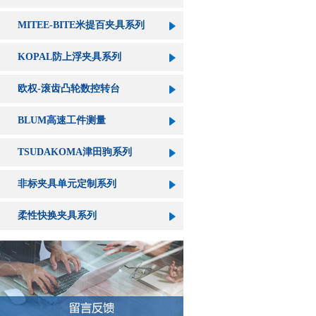
MITEE-BITE米提百夹具系列
KOPAL防上浮夹具系列
欧权-滚齿凸轮数控转台
BLUM高速工件测量
TSUDAKOMA津田驹系列
非标夹具单元定制系列
柔性快换夹具系列