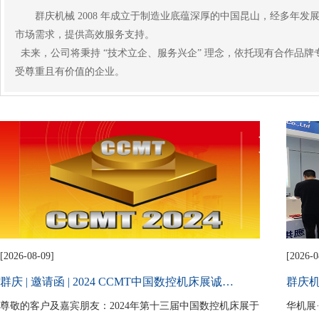
群庆机械 2008 年成立于制造业底蕴深厚的中国昆山，经多
市场需求，提供高效服务支持。​
未来，公司将秉持 “技术立企、服务兴企” 理念，依托现有合作品
受尊重且有价值的企业。
[2026-08-09]
[2026-0
群庆 | 邀请函 | 2024 CCMT中国数控机床展诚…
群庆机
尊敬的客户及嘉宾朋友：2024年第十三届中国数控机床展于
华机展