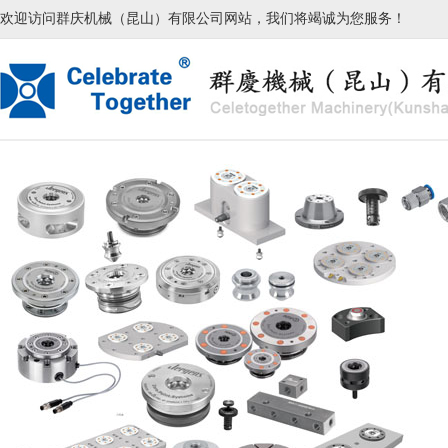
欢迎访问群庆机械（昆山）有限公司网站，我们将竭诚为您服务！