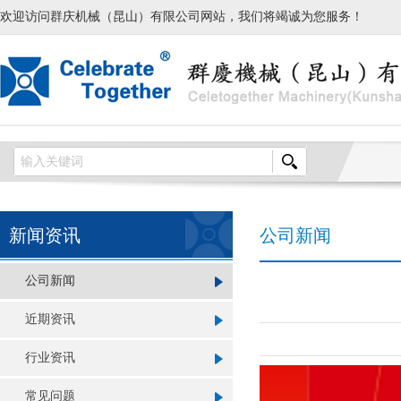
欢迎访问群庆机械（昆山）有限公司网站，我们将竭诚为您服务！
新闻资讯
公司新闻
公司新闻
近期资讯
行业资讯
常见问题