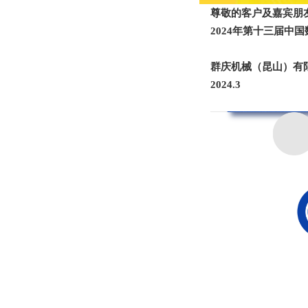
尊敬的客户及嘉宾朋
2
024年第十三届中
群庆机械（昆山）有
2024.3