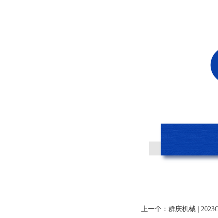
上一个：
群庆机械 | 2